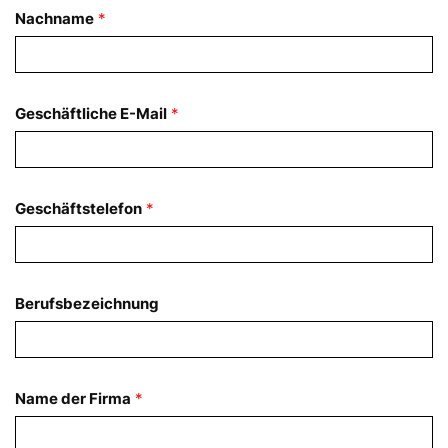
Nachname
*
Geschäftliche E-Mail
*
Geschäftstelefon
*
Berufsbezeichnung
Name der Firma
*