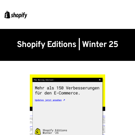
Shopify Editions | Winter 25