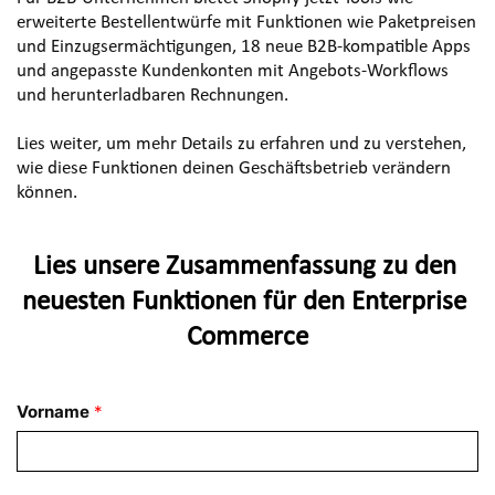
erweiterte Bestellentwürfe mit Funktionen wie Paketpreisen 
und Einzugsermächtigungen, 18 neue B2B-kompatible Apps 
und angepasste Kundenkonten mit Angebots-Workflows 
und herunterladbaren Rechnungen.
Lies weiter, um mehr Details zu erfahren und zu verstehen, 
wie diese Funktionen deinen Geschäftsbetrieb verändern 
können.
Lies unsere Zusammenfassung zu den 
neuesten Funktionen für den Enterprise 
Commerce
Vorname
*