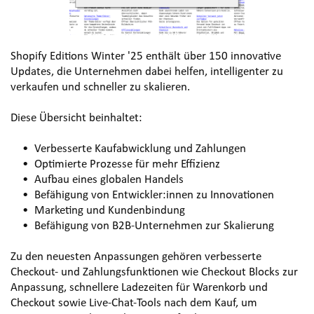
Shopify Editions Winter '25 enthält über 150 innovative 
Updates, die Unternehmen dabei helfen, intelligenter zu 
verkaufen und schneller zu skalieren.
Diese Übersicht beinhaltet:
Verbesserte Kaufabwicklung und Zahlungen
Optimierte Prozesse für mehr Effizienz
Aufbau eines globalen Handels
Befähigung von Entwickler:innen zu Innovationen
Marketing und Kundenbindung
Befähigung von B2B-Unternehmen zur Skalierung
Zu den neuesten Anpassungen gehören verbesserte 
Checkout- und Zahlungsfunktionen wie Checkout Blocks zur 
Anpassung, schnellere Ladezeiten für Warenkorb und 
Checkout sowie Live-Chat-Tools nach dem Kauf, um 