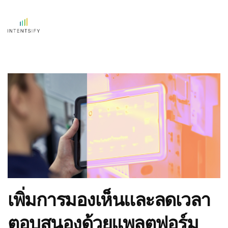
เพิ่มการมองเห็นและลดเวลา
ตอบสนองด้วยแพลตฟอร์ม