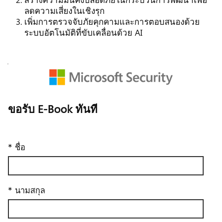
ลดความเสี่ยงในเชิงรุก
เพิ่มการตรวจจับภัยคุกคามและการตอบสนองด้วย
ระบบอัตโนมัติที่ขับเคลื่อนด้วย AI
ขอรับ E-Book ทันที
* ชื่อ
* นามสกุล