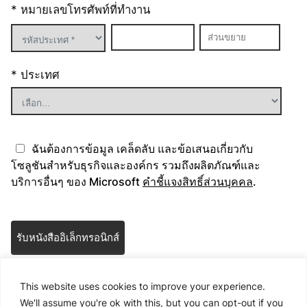
* หมายเลขโทรศัพท์ที่ทำงาน
* ประเทศ
ฉันต้องการข้อมูล เคล็ดลับ และข้อเสนอเกี่ยวกับ
โซลูชันสำหรับธุรกิจและองค์กร รวมถึงผลิตภัณฑ์และ
บริการอื่นๆ ของ Microsoft
คำชี้แจงสิทธิ์ส่วนบุคคล
.
Please
leave
this
field
* ซึ่งจำเป็น
empty.
This website uses cookies to improve your experience.
We'll assume you're ok with this, but you can opt-out if you