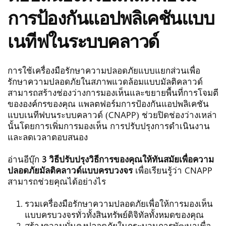
การป้องกันแอปพลิเคชันแบบ
เนทีฟในระบบคลาวด์
การใช้เครื่องมือรักษาความปลอดภัยแบบแยกส่วนเพื่อ
รักษาความปลอดภัยในสภาพแวดล้อมแบบมัลติคลาวด์
สามารถสร้างช่องว่างการมองเห็นและขยายพื้นที่การโจมตี
ขององค์กรของคุณ แพลตฟอร์มการป้องกันแอปพลิเคชัน
แบบเนทีฟบนระบบคลาวด์ (CNAPP) ช่วยปิดช่องว่างเหล่า
นั้นโดยการเพิ่มการมองเห็น การปรับปรุงการดำเนินงาน 
และลดเวลาตอบสนอง
อ่านอีบุ๊ก 
3 วิธีปรับปรุงวิธีการของคุณให้ทันสมัยเพื่อความ
ปลอดภัยมัลติคลาวด์แบบครบวงจร 
เพื่อเรียนรู้ว่า CNAPP 
สามารถช่วยคุณได้อย่างไร
รวมเครื่องมือรักษาความปลอดภัยเพื่อให้การมองเห็น
แบบครบวงจรทั่วทั้งสินทรัพย์ดิจิทัลทั้งหมดของคุณ
สร้างความมั่นคงปลอดภัยในกระบวนการพัฒนาเพื่อ