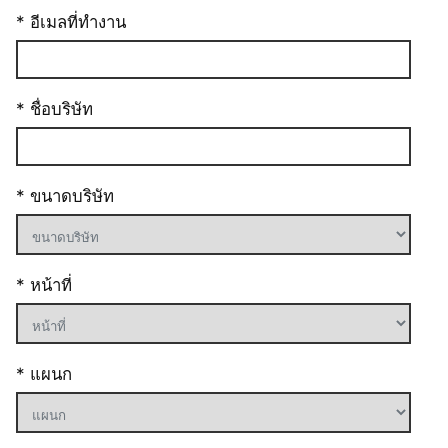
* อีเมลที่ทำงาน
* ชื่อบริษัท
* ขนาดบริษัท
* หน้าที่
* แผนก