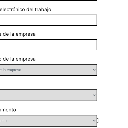
electrónico del trabajo
 de la empresa
 de la empresa
amento
]