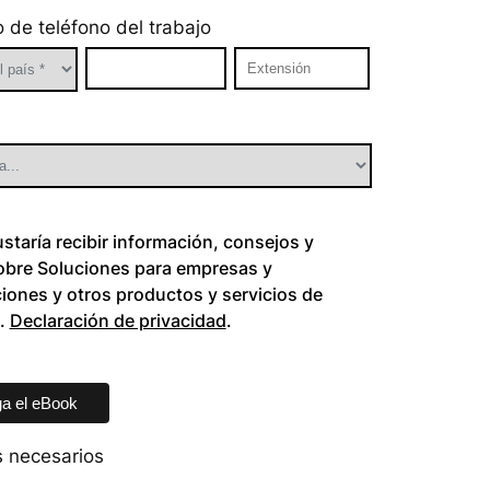
 de teléfono del trabajo
staría recibir información, consejos y
obre Soluciones para empresas y
iones y otros productos y servicios de
t.
Declaración de privacidad
.
 necesarios