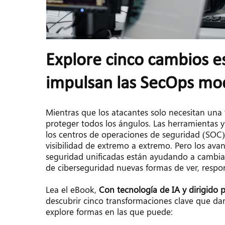
Explore cinco cambios es
impulsan las SecOps mo
Mientras que los atacantes solo necesitan una 
proteger todos los ángulos. Las herramientas y 
los centros de operaciones de seguridad (SOC) 
visibilidad de extremo a extremo. Pero los avan
seguridad unificadas están ayudando a cambiar e
de ciberseguridad nuevas formas de ver, respo
Lea el eBook, 
Con tecnología de IA y dirigido
descubrir cinco transformaciones clave que d
explore formas en las que puede: