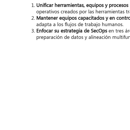
Unificar herramientas, equipos y procesos
operativos creados por las herramientas tr
Mantener equipos capacitados y en contro
adapta a los flujos de trabajo humanos.
Enfocar su estrategia de SecOps
 en tres ár
preparación de datos y alineación multifun