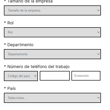
* Tamaño de la empresa
* Rol
* Departmento
* Número de teléfono del trabajo
* País