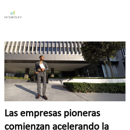
Las empresas pioneras 
comienzan acelerando la 