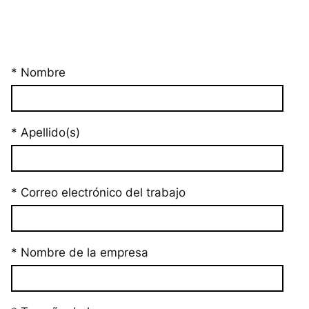
* Nombre
* Apellido(s)
* Correo electrónico del trabajo
* Nombre de la empresa