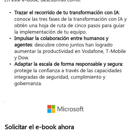
Trazar el recorrido de tu transformación con IA
: 
conoce las tres fases de la transformación con IA y 
obtén una hoja de ruta de cinco pasos para guiar 
la implementación de tu equipo.
Impulsar la colaboración entre humanos y 
agentes
: descubre cómo juntos han logrado 
aumentar la productividad en Vodafone, T-Mobile 
y Dow.
Adaptar la escala de forma responsable y segura
: 
protege la confianza a través de las capacidades 
integradas de seguridad, cumplimiento y 
gobernanza.
Solicitar el e-book ahora