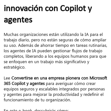
innovación con Copilot y 
agentes
Muchas organizaciones están utilizando la IA para el 
trabajo diario, pero no están seguras de cómo ampliar 
su uso. Además de ahorrar tiempo en tareas rutinarias, 
los agentes de IA pueden gestionar flujos de trabajo 
completos, liberando a los equipos humanos para que 
se enfoquen en un trabajo más significativo y 
estratégico.
Lee 
Convertirse en una empresa pionera con Microsoft 
365 Copilot y agentes
 para averiguar cómo crear 
equipos seguros y escalables integrados por personas 
y agentes para mejorar la productividad y redefinir el 
funcionamiento de tu organización.
En este e-book, descubrirás cómo: