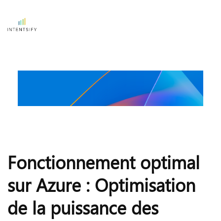
Fonctionnement optimal 
sur Azure : Optimisation 
de la puissance des 