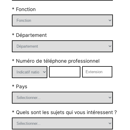
* Fonction
* Département
* Numéro de téléphone professionnel
* Pays
* Quels sont les sujets qui vous intéressent ?