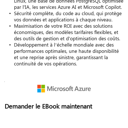
Linux, une base de données PostgreSQL optimisée 
par l'IA, les services Azure AI et Microsoft Copilot.
Sécurité complète, du code au cloud, qui protège 
vos données et applications à chaque niveau.
Maximisation de votre ROI avec des solutions 
économiques, des modèles tarifaires flexibles, et 
des outils de gestion et d'optimisation des coûts.
Développement à l’échelle mondiale avec des 
performances optimales, une haute disponibilité 
et une reprise après sinistre, garantissant la 
continuité de vos opérations.
Demander le EBook maintenant