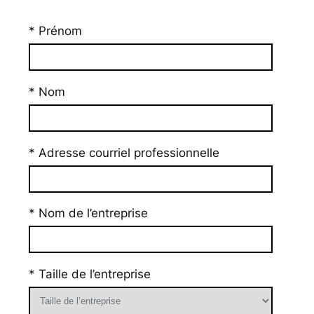
* Prénom
* Nom
* Adresse courriel professionnelle
* Nom de l’entreprise
* Taille de l’entreprise