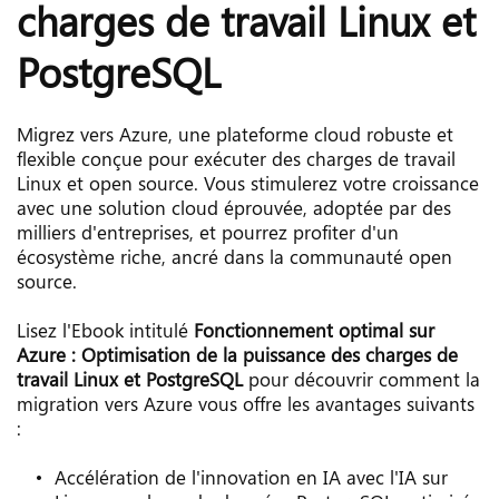
charges de travail Linux et 
PostgreSQL
Migrez vers Azure, une plateforme cloud robuste et 
flexible conçue pour exécuter des charges de travail 
Linux et open source. Vous stimulerez votre croissance 
avec une solution cloud éprouvée, adoptée par des 
milliers d'entreprises, et pourrez profiter d'un 
écosystème riche, ancré dans la communauté open 
source.
Lisez l'Ebook intitulé 
Fonctionnement optimal sur 
Azure : Optimisation de la puissance des charges de 
travail Linux et PostgreSQL
 pour découvrir comment la 
migration vers Azure vous offre les avantages suivants 
:
Accélération de l'innovation en IA avec l'IA sur 