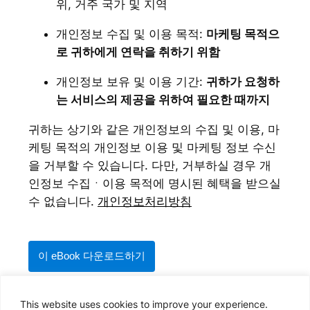
위, 거주 국가 및 지역
개인정보 수집 및 이용 목적:
마케팅 목적으
로 귀하에게 연락을 취하기 위함
개인정보 보유 및 이용 기간:
귀하가 요청하
는 서비스의 제공을 위하여 필요한 때까지
귀하는 상기와 같은 개인정보의 수집 및 이용, 마
케팅 목적의 개인정보 이용 및 마케팅 정보 수신
을 거부할 수 있습니다. 다만, 거부하실 경우 개
인정보 수집ㆍ이용 목적에 명시된 혜택을 받으실
수 없습니다.
개인정보처리방침
Please
leave
this
field
* 필수 필드
empty.
This website uses cookies to improve your experience.