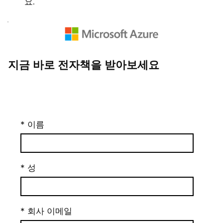
요.
지금 바로 전자책을 받아보세요
* 이름
* 성
* 회사 이메일