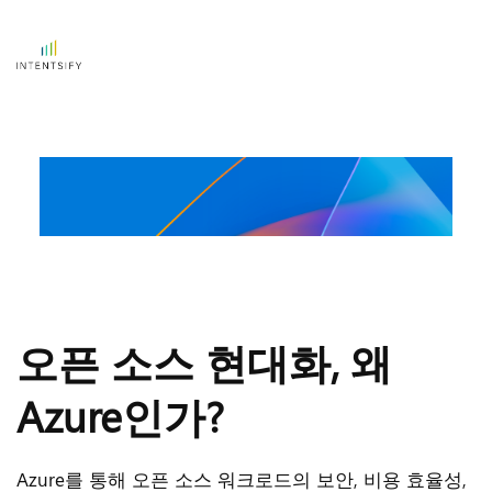
오픈 소스 현대화, 왜 
Azure인가?
Azure를 통해 오픈 소스 워크로드의 보안, 비용 효율성, 