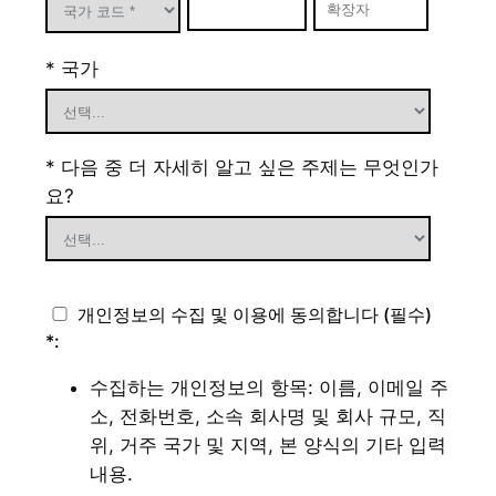
* 국가
* 다음 중 더 자세히 알고 싶은 주제는 무엇인가
요?
개인정보의 수집 및 이용에 동의합니다 (필수)
*:
수집하는 개인정보의 항목: 이름, 이메일 주
소, 전화번호, 소속 회사명 및 회사 규모, 직
위, 거주 국가 및 지역, 본 양식의 기타 입력
내용.