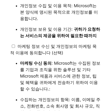
개인정보 수집 및 이용 목적: Microsoft는
본 양식에 명시된 목적으로 개인정보를 이
용합니다.
개인정보 보유 및 이용 기간:
귀하가 요청하
는 서비스의 제공을 위하여 필요한 때까지
마케팅 정보 수신 및 개인정보의 마케팅 목
적 이용에 동의합니다 (선택)
마케팅 수신 동의
: Microsoft는 수집된 정보
를 기업과 조직을 위한 솔루션 및 기타
Microsoft 제품과 서비스에 관한 정보, 팁
및 혜택을 귀하에게 전송하기 위하여 이용
할 수 있습니다.:
수집하는 개인정보의 항목: 이름, 이메일 주
소, 전화번호, 소속 회사명 및 회사 규모, 직