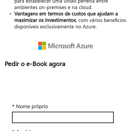
para estabelecer uma união perfeita entre 
ambientes on-premises e na cloud.
Vantagens em termos de custos que ajudam a 
maximizar os investimentos
, com vários benefícios 
disponíveis exclusivamente no Azure.
Pedir o e-Book agora
* Nome próprio