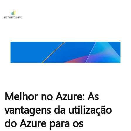
Melhor no Azure: As 
vantagens da utilização 
do Azure para os 