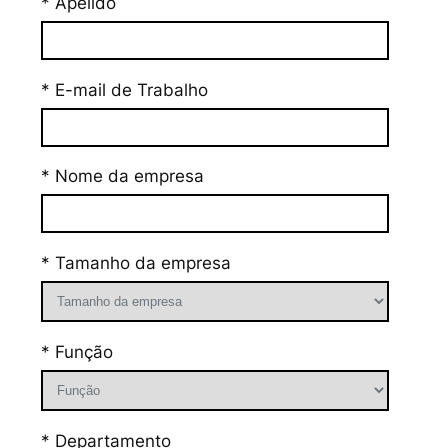
* Apelido
* E-mail de Trabalho
* Nome da empresa
* Tamanho da empresa
* Função
* Departamento