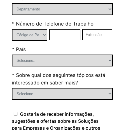
* Número de Telefone de Trabalho
* País
* Sobre qual dos seguintes tópicos está
interessado em saber mais?
Gostaria de receber informações,
sugestões e ofertas sobre as Soluções
para Empresas e Organizações e outros