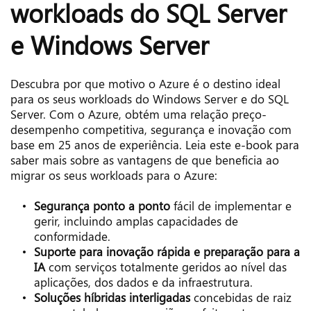
workloads do SQL Server 
e Windows Server
Descubra por que motivo o Azure é o destino ideal 
para os seus workloads do Windows Server e do SQL 
Server. Com o Azure, obtém uma relação preço-
desempenho competitiva, segurança e inovação com 
base em 25 anos de experiência. Leia este e-book para 
saber mais sobre as vantagens de que beneficia ao 
migrar os seus workloads para o Azure:
Segurança ponto a ponto
 fácil de implementar e 
gerir, incluindo amplas capacidades de 
conformidade.
Suporte para inovação rápida e preparação para a 
IA
 com serviços totalmente geridos ao nível das 
aplicações, dos dados e da infraestrutura.
Soluções híbridas interligadas
 concebidas de raiz 