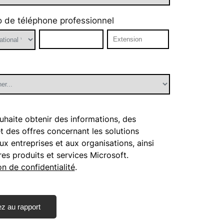
 de téléphone professionnel
uhaite obtenir des informations, des
et des offres concernant les solutions
ux entreprises et aux organisations, ainsi
res produits et services Microsoft.
on de confidentialité
.