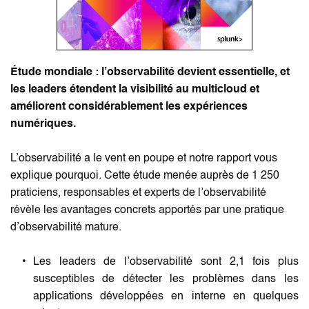
Étude mondiale : l’observabilité devient essentielle, et 
les leaders étendent la visibilité au multicloud et 
améliorent considérablement les expériences 
numériques.
L’observabilité a le vent en poupe et notre rapport vous 
explique pourquoi. Cette étude menée auprès de 1 250 
praticiens, responsables et experts de l’observabilité 
révèle les avantages concrets apportés par une pratique 
d’observabilité mature.
Les leaders de l’observabilité sont 2,1 fois plus 
susceptibles de détecter les problèmes dans les 
applications développées en interne en quelques 