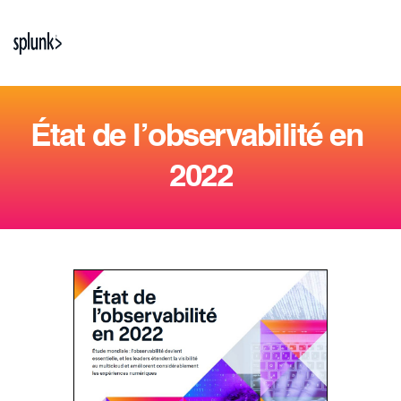
État de l’observabilité en 
2022