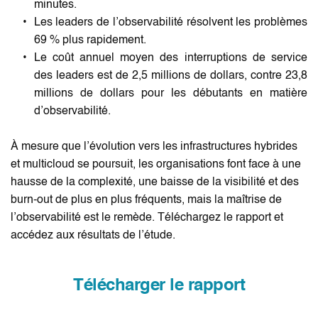
minutes.
Les leaders de l’observabilité résolvent les problèmes 
69 % plus rapidement.
Le coût annuel moyen des interruptions de service 
des leaders est de 2,5 millions de dollars, contre 23,8 
millions de dollars pour les débutants en matière 
d’observabilité.
À mesure que l’évolution vers les infrastructures hybrides 
et multicloud se poursuit, les organisations font face à une 
hausse de la complexité, une baisse de la visibilité et des 
burn-out de plus en plus fréquents, mais la maîtrise de 
l’observabilité est le remède. Téléchargez le rapport et 
accédez aux résultats de l’étude.
Télécharger le rapport