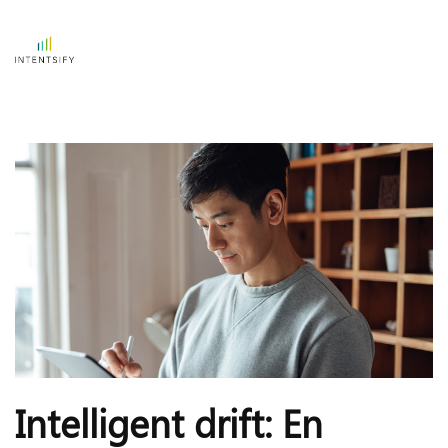
Intelligent drift: En 