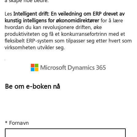
Les 
Intelligent drift: En veiledning om ERP drevet av 
kunstig intelligens for økonomidirektører
 for å lære 
hvordan du kan revolusjonere driften, øke 
produktiviteten og få et konkurransefortrinn med et 
fleksibelt ERP-system som tilpasser seg etter hvert som 
virksomheten utvikler seg.
Be om e-boken nå
* Fornavn