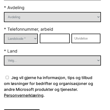
* Avdeling
* Telefonnummer, arbeid
* Land
Jeg vil gjerne ha informasjon, tips og tilbud
om løsninger for bedrifter og organisasjoner og
andre Microsoft produkter og tjenester.
Personvernerklæring
.
Please