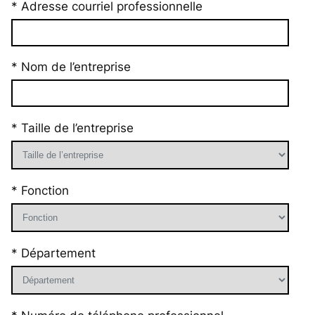
* Adresse courriel professionnelle
* Nom de l’entreprise
* Taille de l’entreprise
* Fonction
* Département