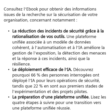
Consultez l’Ebook pour obtenir des informations 
issues de la recherche sur la sécurisation de votre 
organisation, concernant notamment :
La réduction des incidents de sécurité grâce à la 
rationalisation de vos outils.
 Une plateforme 
unifiée associée à un modèle de données 
cohérent, à l’automatisation et à l’IA améliore la 
gestion de l’exposition, la détection des menaces 
et la réponse à ces incidents, ainsi que la 
résilience.
Le déploiement efficace de l’IA.
 Découvrez 
pourquoi 66 % des personnes interrogées ont 
déployé l’IA pour leurs opérations de sécurité, 
tandis que 22 % en sont aux premiers stades de 
l’expérimentation et des projets pilotes.
La préparation d’une plateforme unifiée.
 Lisez les 
quatre étapes à suivre pour une transition vers 
une plateforme unifiée réussie.