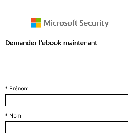
Demander l'ebook maintenant
* Prénom
* Nom