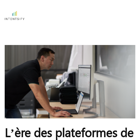
L’ère des plateformes de 