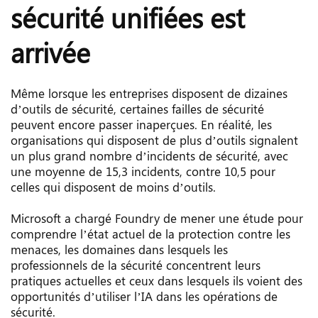
sécurité unifiées est 
arrivée
Même lorsque les entreprises disposent de dizaines 
d’outils de sécurité, certaines failles de sécurité 
peuvent encore passer inaperçues. En réalité, les 
organisations qui disposent de plus d’outils signalent 
un plus grand nombre d’incidents de sécurité, avec 
une moyenne de 15,3 incidents, contre 10,5 pour 
celles qui disposent de moins d’outils.
Microsoft a chargé Foundry de mener une étude pour 
comprendre l’état actuel de la protection contre les 
menaces, les domaines dans lesquels les 
professionnels de la sécurité concentrent leurs 
pratiques actuelles et ceux dans lesquels ils voient des 
opportunités d’utiliser l’IA dans les opérations de 
sécurité.